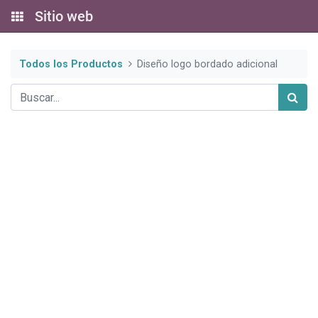
Sitio web
Todos los Productos
Diseño logo bordado adicional