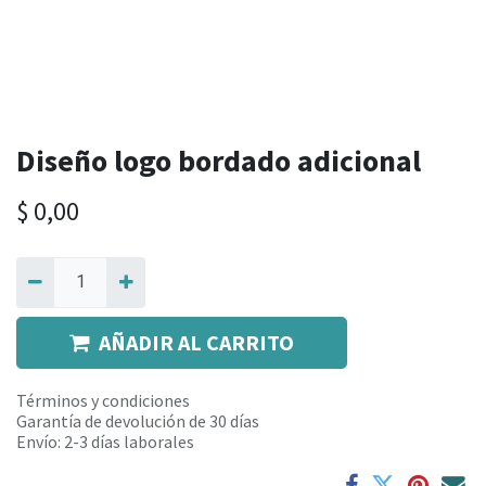
Diseño logo bordado adicional
$
0,00
AÑADIR AL CARRITO
Términos y condiciones
Garantía de devolución de 30 días
Envío: 2-3 días laborales