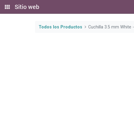
Sitio web
Todos los Productos
Cuchilla 3.5 mm White -