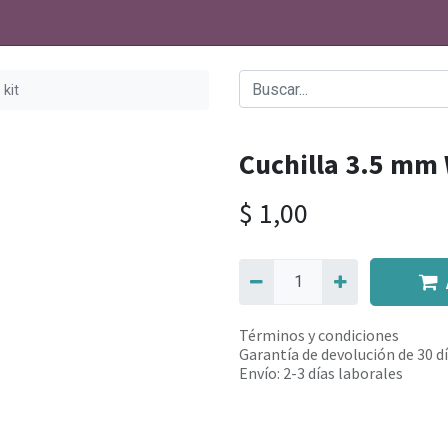
 kit
Cuchilla 3.5 mm 
$
1,00
Términos y condiciones
Garantía de devolución de 30 d
Envío: 2-3 días laborales