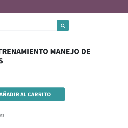
NTRENAMIENTO MANEJO DE
S
AÑADIR AL CARRITO
ías