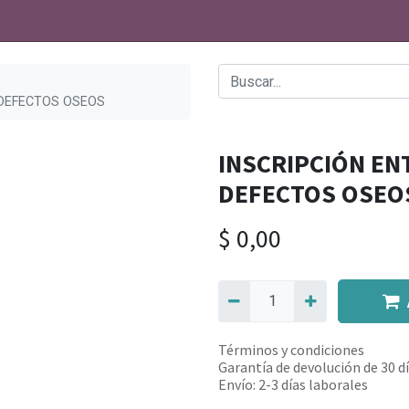
DEFECTOS OSEOS
INSCRIPCIÓN E
DEFECTOS OSEO
$
0,00
Términos y condiciones
Garantía de devolución de 30 d
Envío: 2-3 días laborales