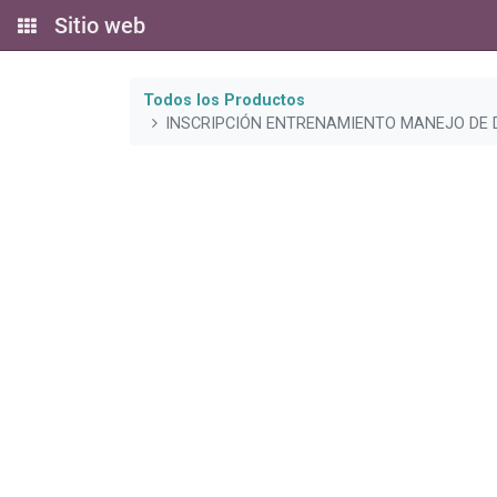
Sitio web
Todos los Productos
INSCRIPCIÓN ENTRENAMIENTO MANEJO DE 