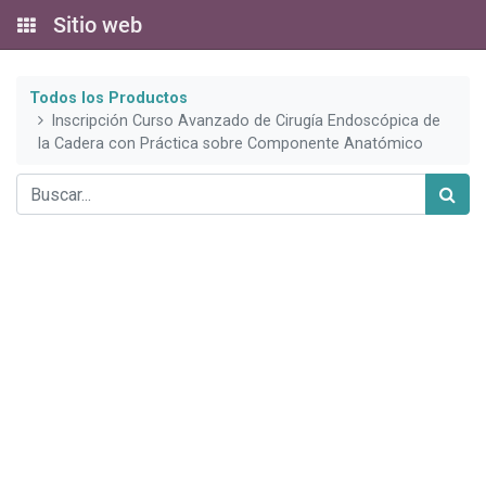
Sitio web
Todos los Productos
Inscripción Curso Avanzado de Cirugía Endoscópica de
la Cadera con Práctica sobre Componente Anatómico