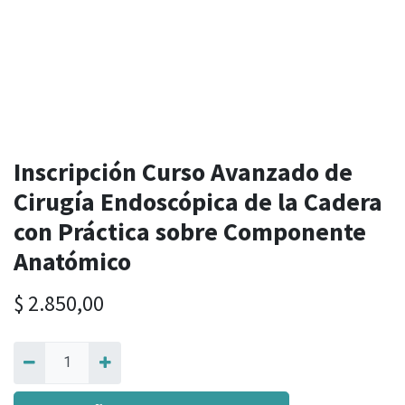
Inscripción Curso Avanzado de
Cirugía Endoscópica de la Cadera
con Práctica sobre Componente
Anatómico
$
2.850,00