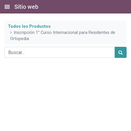
Sitio web
Todos los Productos
Inscripción 1° Curso Internacional para Residentes de
Ortopedia