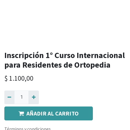
Inscripción 1° Curso Internacional
para Residentes de Ortopedia
$
1.100,00
AÑADIR AL CARRITO
Términos y condiciones