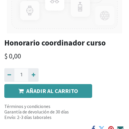
Honorario coordinador curso
$
0,00
AÑADIR AL CARRITO
Términos y condiciones
Garantía de devolución de 30 días
Envío: 2-3 días laborales