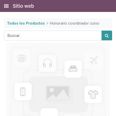
Sitio web
Todos los Productos
Honorario coordinador curso