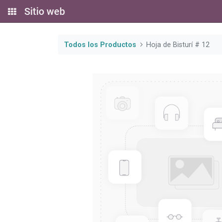
Sitio web
Todos los Productos
Hoja de Bisturí # 12