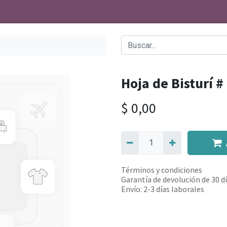
Hoja de Bisturí #
$
0,00
Términos y condiciones
Garantía de devolución de 30 d
Envío: 2-3 días laborales