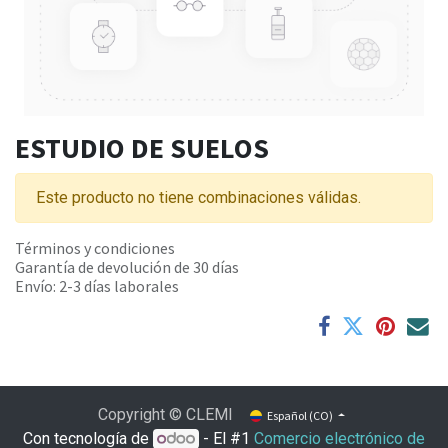
ESTUDIO DE SUELOS
Este producto no tiene combinaciones válidas.
Términos y condiciones
Garantía de devolución de 30 días
Envío: 2-3 días laborales
Copyright © CLEMI
Español (CO)
Con tecnología de
- El #1
Comercio electrónico de