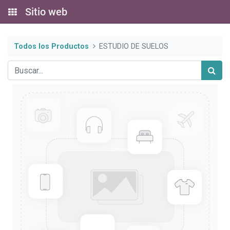
Sitio web
Todos los Productos
ESTUDIO DE SUELOS