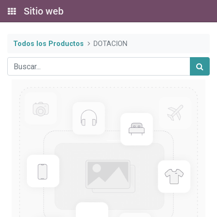
Sitio web
Todos los Productos
DOTACION