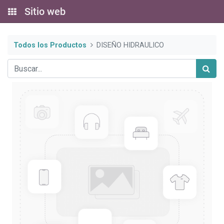
Sitio web
Todos los Productos
DISEÑO HIDRAULICO