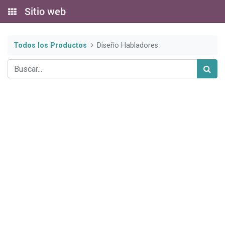
Sitio web
Todos los Productos
Diseño Habladores