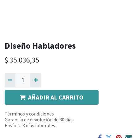
Diseño Habladores
$
35.036,35
AÑADIR AL CARRITO
Términos y condiciones
Garantía de devolución de 30 días
Envío: 2-3 días laborales