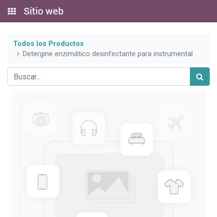
Sitio web
Todos los Productos
Detergine enzimático desinfectante para instrumental