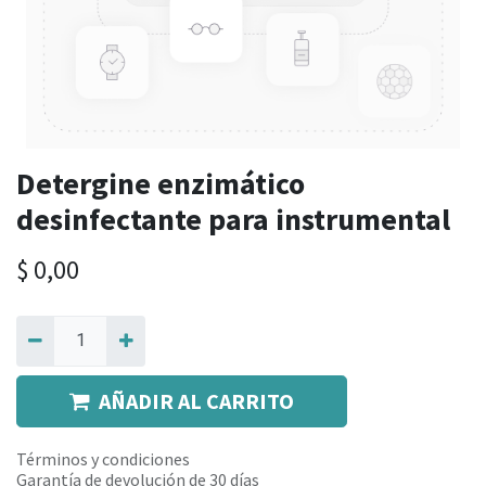
Detergine enzimático
desinfectante para instrumental
$
0,00
AÑADIR AL CARRITO
Términos y condiciones
Garantía de devolución de 30 días