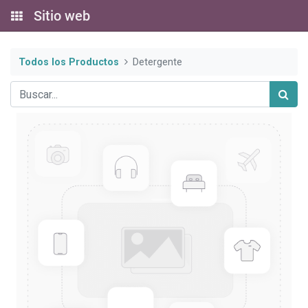
Sitio web
Todos los Productos
Detergente