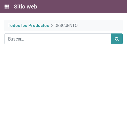
Sitio web
Todos los Productos
DESCUENTO