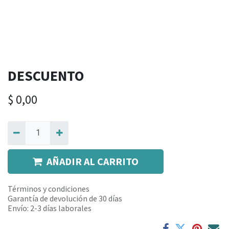
DESCUENTO
$
0,00
AÑADIR AL CARRITO
Términos y condiciones
Garantía de devolución de 30 días
Envío: 2-3 días laborales