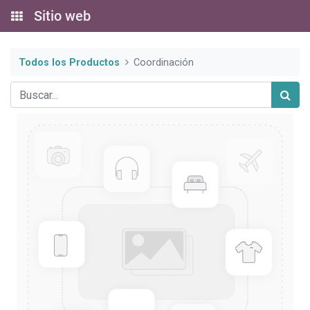
Sitio web
Todos los Productos
Coordinación