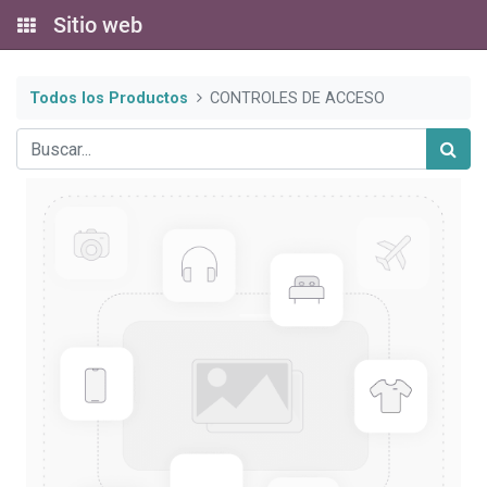
Sitio web
Todos los Productos
CONTROLES DE ACCESO