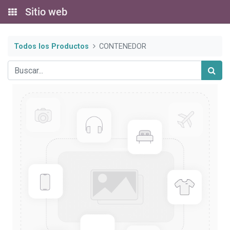
Sitio web
Todos los Productos
CONTENEDOR