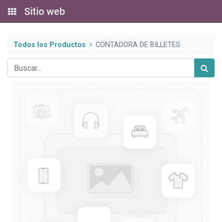
Sitio web
Todos los Productos
CONTADORA DE BILLETES