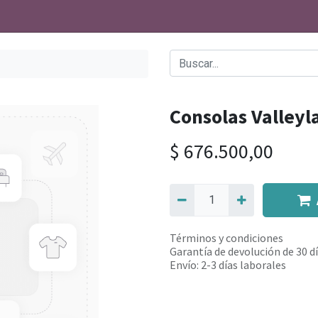
Consolas Valleyl
$
676.500,00
Términos y condiciones
Garantía de devolución de 30 d
Envío: 2-3 días laborales