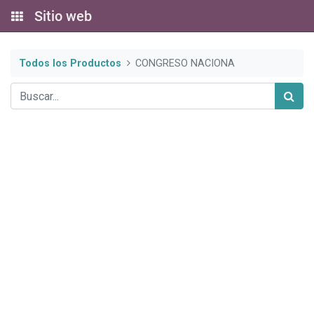
Sitio web
Todos los Productos
CONGRESO NACIONA