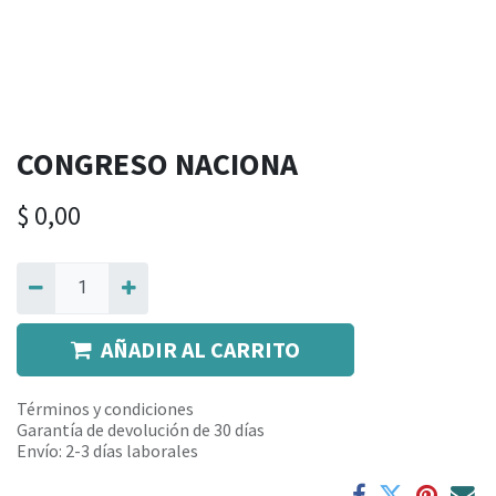
CONGRESO NACIONA
$
0,00
AÑADIR AL CARRITO
Términos y condiciones
Garantía de devolución de 30 días
Envío: 2-3 días laborales