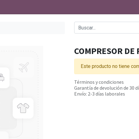
COMPRESOR DE 
Este producto no tiene com
Términos y condiciones
Garantía de devolución de 30 d
Envío: 2-3 días laborales