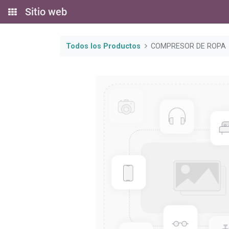
Sitio web
Todos los Productos
COMPRESOR DE ROPA