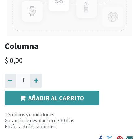
Columna
$
0,00
AÑADIR AL CARRITO
Términos y condiciones
Garantía de devolución de 30 días
Envío: 2-3 días laborales