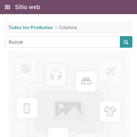
Sitio web
Todos los Productos
Columna