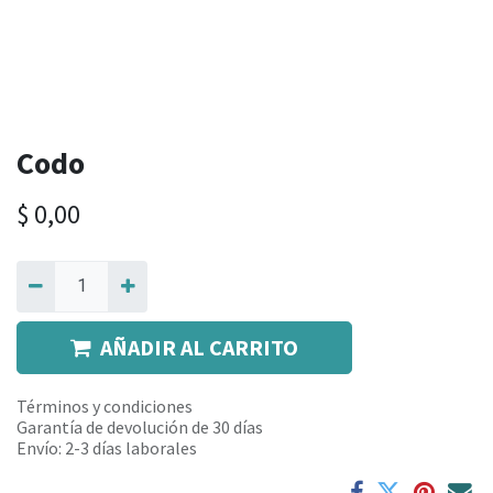
Codo
$
0,00
AÑADIR AL CARRITO
Términos y condiciones
Garantía de devolución de 30 días
Envío: 2-3 días laborales