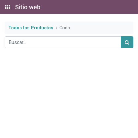
Sitio web
Todos los Productos
Codo