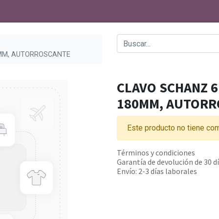
0MM, AUTORROSCANTE
CLAVO SCHANZ 6
180MM, AUTORR
Este producto no tiene com
Términos y condiciones
Garantía de devolución de 30 d
Envío: 2-3 días laborales