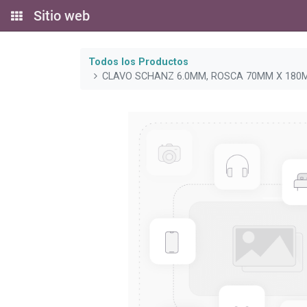
Sitio web
Todos los Productos
CLAVO SCHANZ 6.0MM, ROSCA 70MM X 18