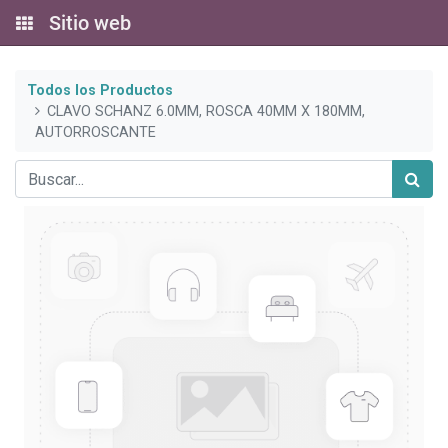
Sitio web
Todos los Productos
CLAVO SCHANZ 6.0MM, ROSCA 40MM X 180MM,
AUTORROSCANTE