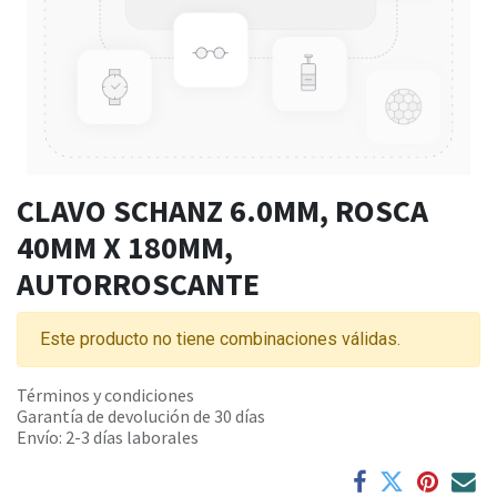
CLAVO SCHANZ 6.0MM, ROSCA
40MM X 180MM,
AUTORROSCANTE
Este producto no tiene combinaciones válidas.
Términos y condiciones
Garantía de devolución de 30 días
Envío: 2-3 días laborales