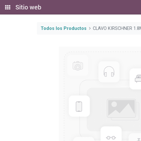
Sitio web
Todos los Productos
CLAVO KIRSCHNER 1.8