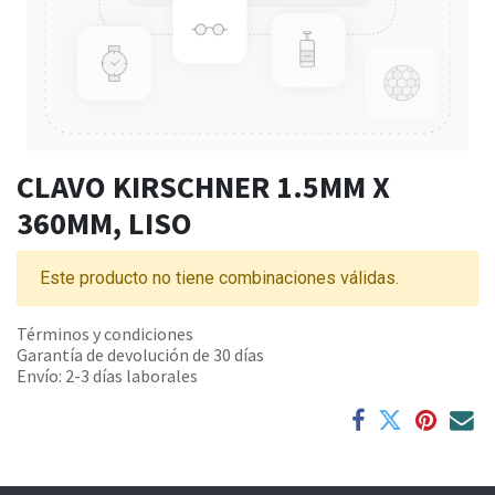
CLAVO KIRSCHNER 1.5MM X
360MM, LISO
Este producto no tiene combinaciones válidas.
Términos y condiciones
Garantía de devolución de 30 días
Envío: 2-3 días laborales