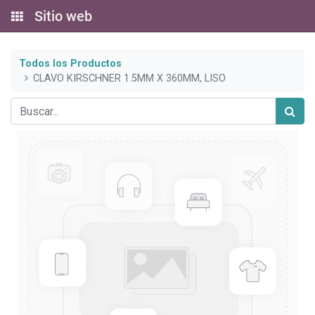
Sitio web
Todos los Productos
CLAVO KIRSCHNER 1.5MM X 360MM, LISO