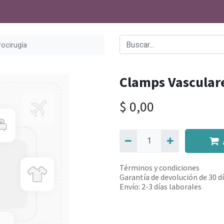
ocirugía
Clamps Vasculare
$
0,00
Términos y condiciones
Garantía de devolución de 30 d
Envío: 2-3 días laborales