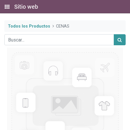
Sitio web
Todos los Productos
CENAS