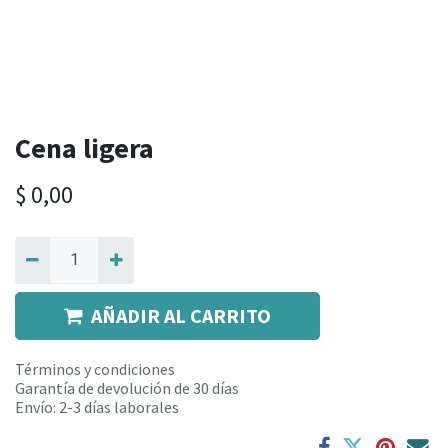
Cena ligera
$
0,00
AÑADIR AL CARRITO
Términos y condiciones
Garantía de devolución de 30 días
Envío: 2-3 días laborales