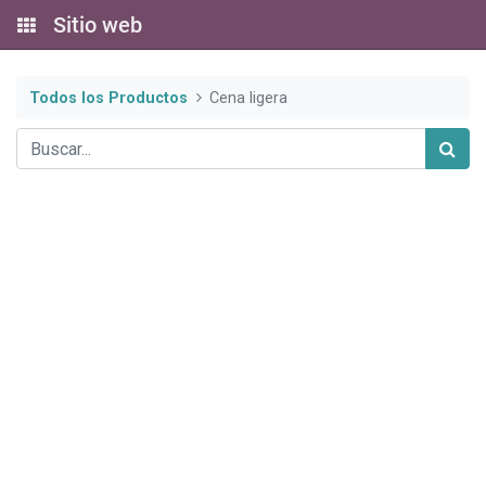
Sitio web
Todos los Productos
Cena ligera