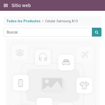
Sitio web
Todos los Productos
Celular Samsung A13