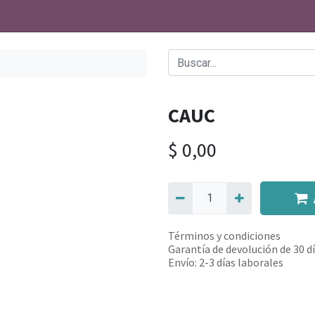
CAUC
$
0,00
Términos y condiciones
Garantía de devolución de 30 d
Envío: 2-3 días laborales