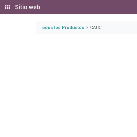
Sitio web
Todos los Productos
CAUC