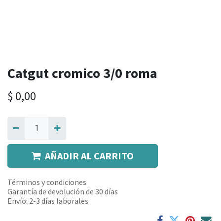
Catgut cromico 3/0 roma
$
0,00
AÑADIR AL CARRITO
Términos y condiciones
Garantía de devolución de 30 días
Envío: 2-3 días laborales