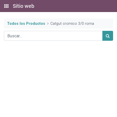
Sitio web
Todos los Productos
Catgut cromico 3/0 roma