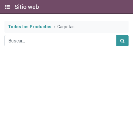
Sitio web
Todos los Productos
Carpetas