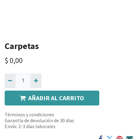
Carpetas
$
0,00
AÑADIR AL CARRITO
Términos y condiciones
Garantía de devolución de 30 días
Envío: 2-3 días laborales