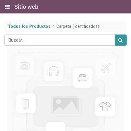
Sitio web
Todos los Productos
Carpeta ( certificados)