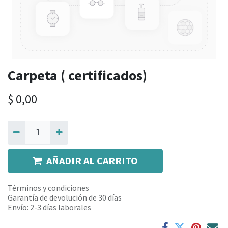
Carpeta ( certificados)
$
0,00
AÑADIR AL CARRITO
Términos y condiciones
Garantía de devolución de 30 días
Envío: 2-3 días laborales