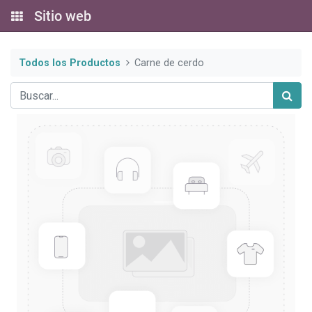
Sitio web
Todos los Productos
Carne de cerdo