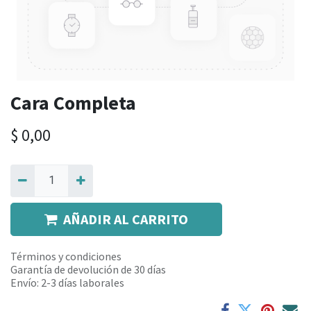
Cara Completa
$
0,00
AÑADIR AL CARRITO
Términos y condiciones
Garantía de devolución de 30 días
Envío: 2-3 días laborales