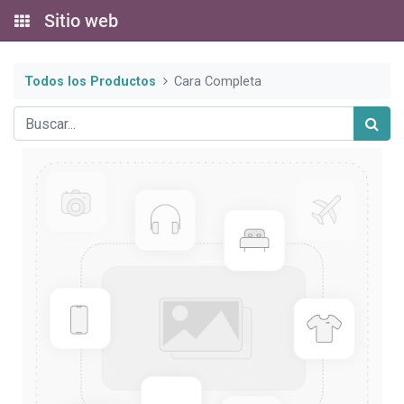
Sitio web
Todos los Productos
Cara Completa