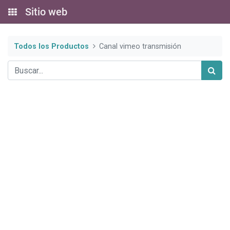
Sitio web
Todos los Productos
Canal vimeo transmisión