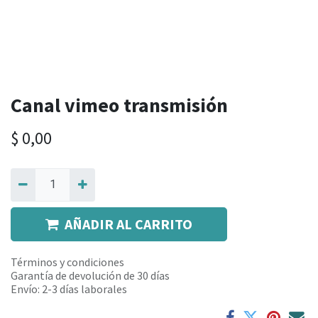
Canal vimeo transmisión
$
0,00
AÑADIR AL CARRITO
Términos y condiciones
Garantía de devolución de 30 días
Envío: 2-3 días laborales