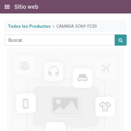
Sitio web
Todos los Productos
CAMARA SONY FC30