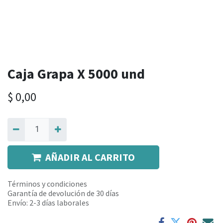
Caja Grapa X 5000 und
$
0,00
AÑADIR AL CARRITO
Términos y condiciones
Garantía de devolución de 30 días
Envío: 2-3 días laborales