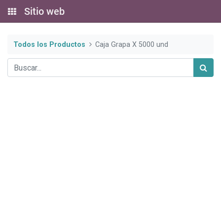
Sitio web
Todos los Productos
Caja Grapa X 5000 und