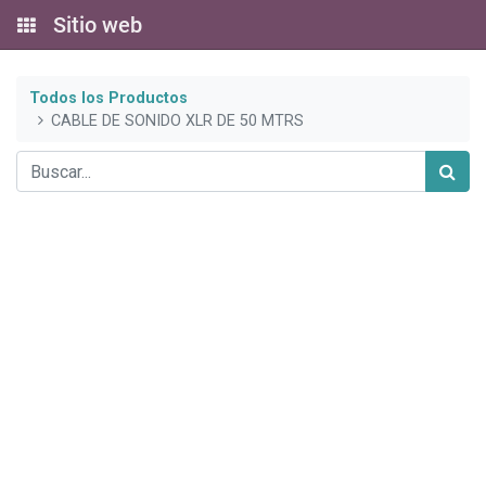
Sitio web
Todos los Productos
CABLE DE SONIDO XLR DE 50 MTRS