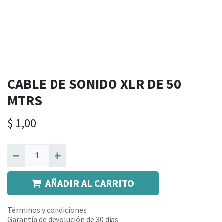
CABLE DE SONIDO XLR DE 50
MTRS
$
1,00
AÑADIR AL CARRITO
Términos y condiciones
Garantía de devolución de 30 días