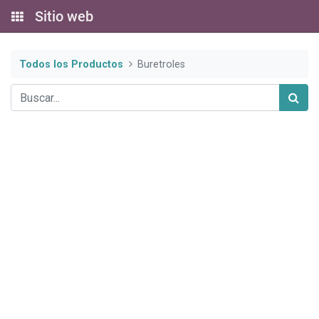
Sitio web
Todos los Productos
Buretroles