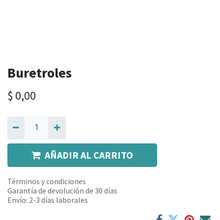
Buretroles
$
0,00
AÑADIR AL CARRITO
Términos y condiciones
Garantía de devolución de 30 días
Envío: 2-3 días laborales