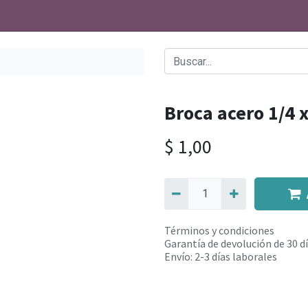
Broca acero 1/4 x
$
1,00
Términos y condiciones
Garantía de devolución de 30 d
Envío: 2-3 días laborales