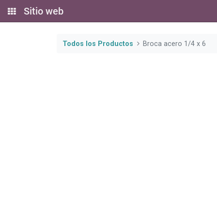
Sitio web
Todos los Productos
Broca acero 1/4 x 6