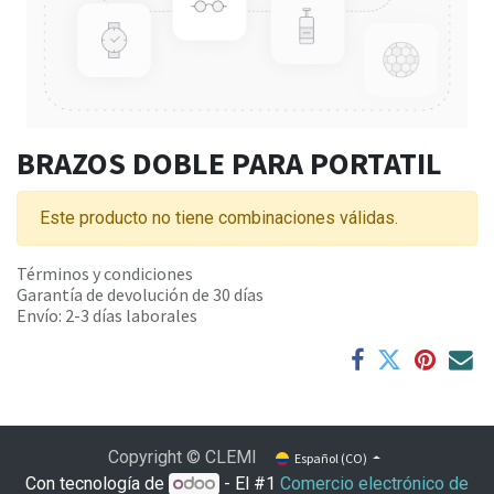
BRAZOS DOBLE PARA PORTATIL
Este producto no tiene combinaciones válidas.
Términos y condiciones
Garantía de devolución de 30 días
Envío: 2-3 días laborales
Copyright © CLEMI
Español (CO)
Con tecnología de
- El #1
Comercio electrónico de