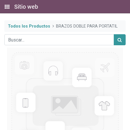
Sitio web
Todos los Productos
BRAZOS DOBLE PARA PORTATIL