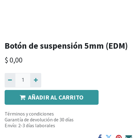
Botón de suspensión 5mm (EDM)
$
0,00
AÑADIR AL CARRITO
Términos y condiciones
Garantía de devolución de 30 días
Envío: 2-3 días laborales