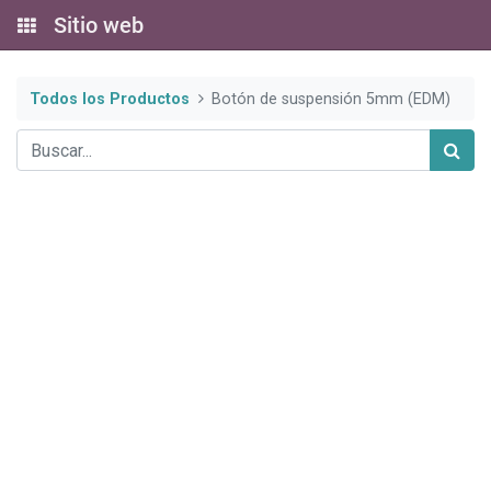
Sitio web
Todos los Productos
Botón de suspensión 5mm (EDM)