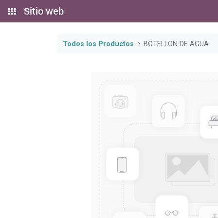
Sitio web
Todos los Productos
BOTELLON DE AGUA