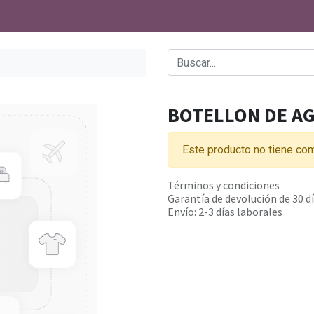
BOTELLON DE A
Este producto no tiene com
Términos y condiciones
Garantía de devolución de 30 d
Envío: 2-3 días laborales