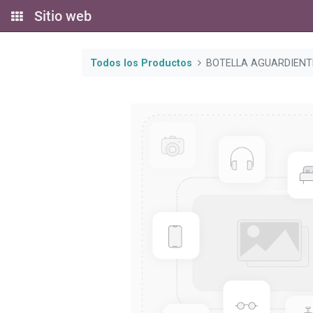
Sitio web
Todos los Productos
BOTELLA AGUARDIENT