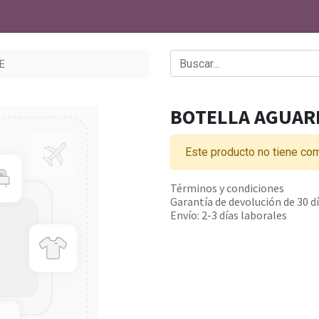
E
BOTELLA AGUAR
Este producto no tiene com
Términos y condiciones
Garantía de devolución de 30 d
Envío: 2-3 días laborales