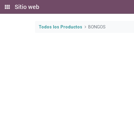
Sitio web
Todos los Productos
BONGOS