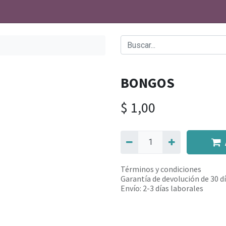
BONGOS
$
1,00
Términos y condiciones
Garantía de devolución de 30 d
Envío: 2-3 días laborales