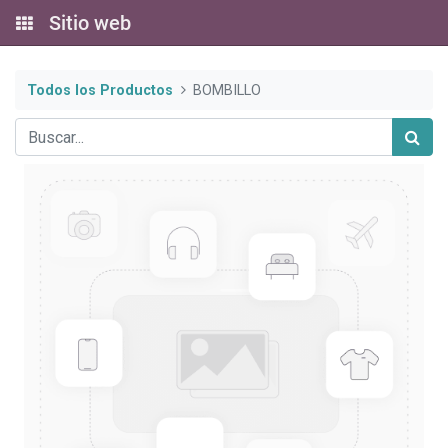
Sitio web
Todos los Productos
BOMBILLO