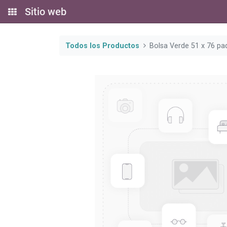
Sitio web
Todos los Productos
Bolsa Verde 51 x 76 pa