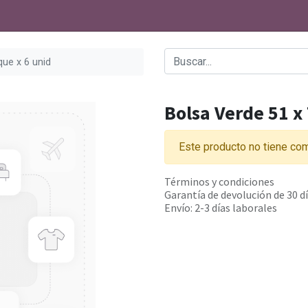
que x 6 unid
Bolsa Verde 51 x
Este producto no tiene com
Términos y condiciones
Garantía de devolución de 30 d
Envío: 2-3 días laborales